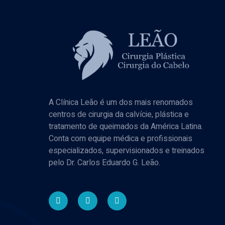
A Clínica Leão é um dos mais renomados
centros de cirurgia da calvície, plástica e
tratamento de queimados da América Latina.
Conta com equipe médica e profissionais
especializados, supervisionados e treinados
pelo Dr. Carlos Eduardo G. Leão.