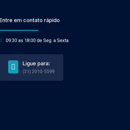
Entre em contato rápido
09:30 as 18:00 de Seg. a Sexta
Ligue para:
(31) 2010-5599