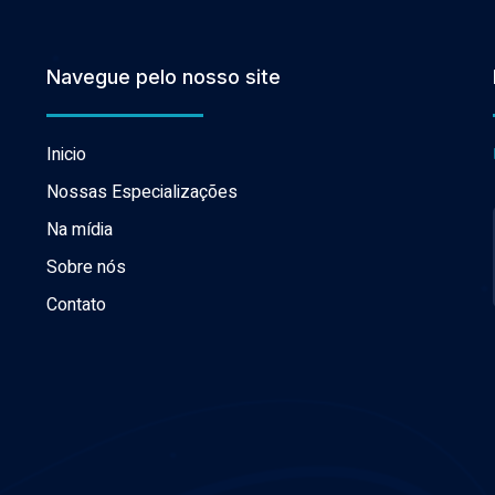
Navegue pelo nosso site
Inicio
Nossas Especializações
Na mídia
Sobre nós
Contato