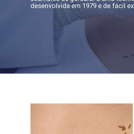
desenvolvida em 1979 e de fácil e