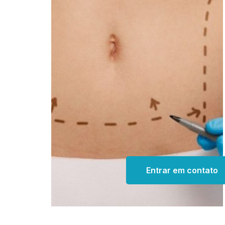
Entrar em contato