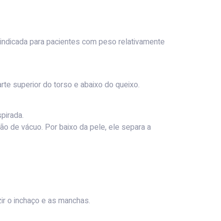
indicada para pacientes com peso relativamente
rte superior do torso e abaixo do queixo.
pirada.
ão de vácuo. Por baixo da pele, ele separa a
ir o inchaço e as manchas.