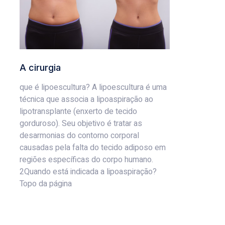
A cirurgia
que é lipoescultura? A lipoescultura é uma
técnica que associa a lipoaspiração ao
lipotransplante (enxerto de tecido
gorduroso). Seu objetivo é tratar as
desarmonias do contorno corporal
causadas pela falta do tecido adiposo em
regiões específicas do corpo humano.
2Quando está indicada a lipoaspiração?
Topo da página