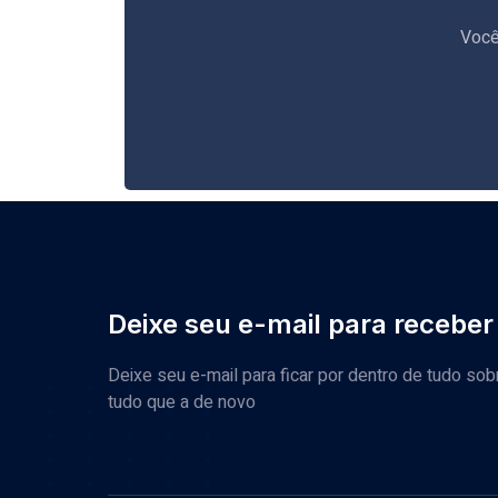
Você
Deixe seu e-mail para receber
Deixe seu e-mail para ficar por dentro de tudo sob
tudo que a de novo