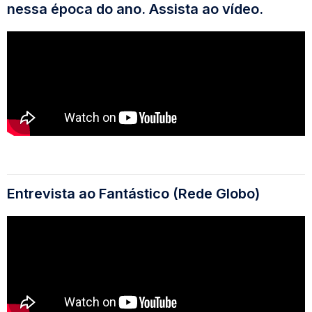
nessa época do ano. Assista ao vídeo.
Entrevista ao Fantástico (Rede Globo)