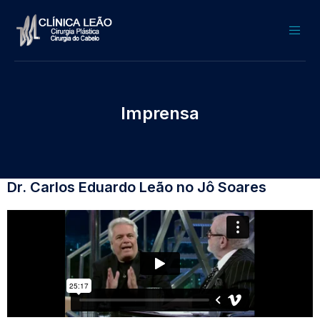
Imprensa
Dr. Carlos Eduardo Leão no Jô Soares