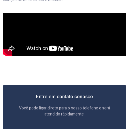
Entre em contato conosco
Você pode ligar direto para o nosso telefone e será
atendido rápidamente